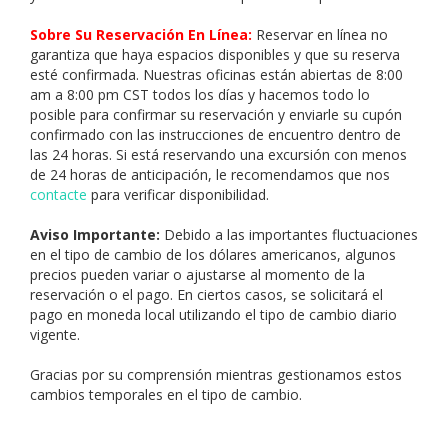
Sobre Su Reservación En Línea:
Reservar en línea no
garantiza que haya espacios disponibles y que su reserva
esté confirmada. Nuestras oficinas están abiertas de 8:00
am a 8:00 pm CST todos los días y hacemos todo lo
posible para confirmar su reservación y enviarle su cupón
confirmado con las instrucciones de encuentro dentro de
las 24 horas. Si está reservando una excursión con menos
de 24 horas de anticipación, le recomendamos que nos
contacte
para verificar disponibilidad.
Aviso Importante:
Debido a las importantes fluctuaciones
en el tipo de cambio de los dólares americanos, algunos
precios pueden variar o ajustarse al momento de la
reservación o el pago. En ciertos casos, se solicitará el
pago en moneda local utilizando el tipo de cambio diario
vigente.
Gracias por su comprensión mientras gestionamos estos
cambios temporales en el tipo de cambio.