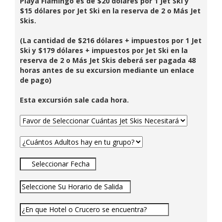
Playa Flamingo es de $20 dólares por 1 Jet Ski y
$15 dólares por Jet Ski en la reserva de 2 o Más Jet
Skis.
(La cantidad de $216 dólares + impuestos por 1 Jet
Ski y $179 dólares + impuestos por Jet Ski en la
reserva de 2 o Más Jet Skis deberá ser pagada 48
horas antes de su excursion mediante un enlace
de pago)
Esta excursión sale cada hora.