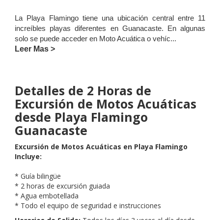
La Playa Flamingo tiene una ubicación central entre 11
increíbles playas diferentes en Guanacaste. En algunas
solo se puede acceder en Moto Acuática o vehíc
...
Leer Mas >
Detalles de 2 Horas de
Excursión de Motos Acuáticas
desde Playa Flamingo
Guanacaste
Excursión de Motos Acuáticas en Playa Flamingo
Incluye:
* Guía bilingüe
* 2 horas de excursión guiada
* Agua embotellada
* Todo el equipo de seguridad e instrucciones