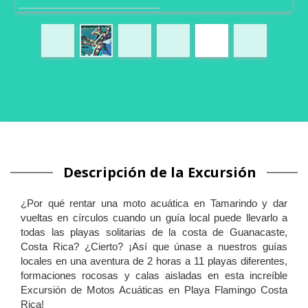
Descripción de la Excursión
¿Por qué rentar una moto acuática en Tamarindo y dar
vueltas en círculos cuando un guía local puede llevarlo a
todas las playas solitarias de la costa de Guanacaste,
Costa Rica? ¿Cierto? ¡Así que únase a nuestros guías
locales en una aventura de 2 horas a 11 playas diferentes,
formaciones rocosas y calas aisladas en esta increíble
Excursión de Motos Acuáticas en Playa Flamingo Costa
Rica!