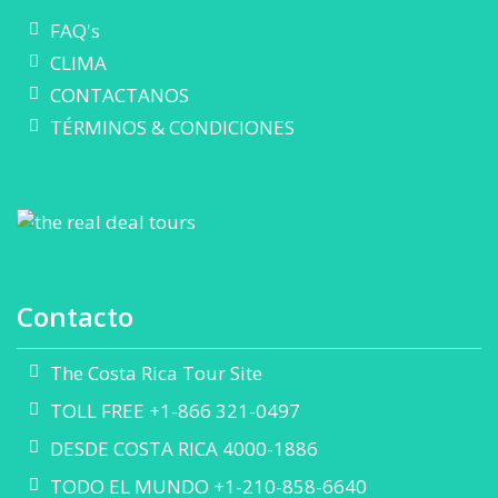
FAQ's
CLIMA
CONTACTANOS
TÉRMINOS & CONDICIONES
Contacto
The Costa Rica Tour Site
TOLL FREE +1-866 321-0497
DESDE COSTA RICA 4000-1886
TODO EL MUNDO +1-210-858-6640