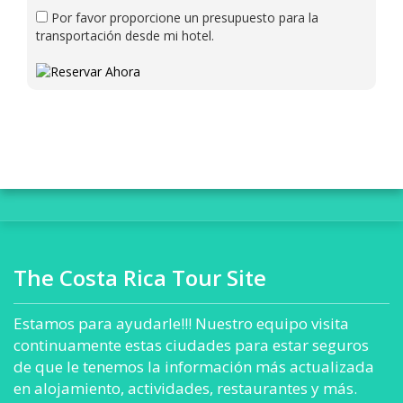
Por favor proporcione un presupuesto para la
transportación desde mi hotel.
The Costa Rica Tour Site
Estamos para ayudarle!!! Nuestro equipo visita
continuamente estas ciudades para estar seguros
de que le tenemos la información más actualizada
en alojamiento, actividades, restaurantes y más.