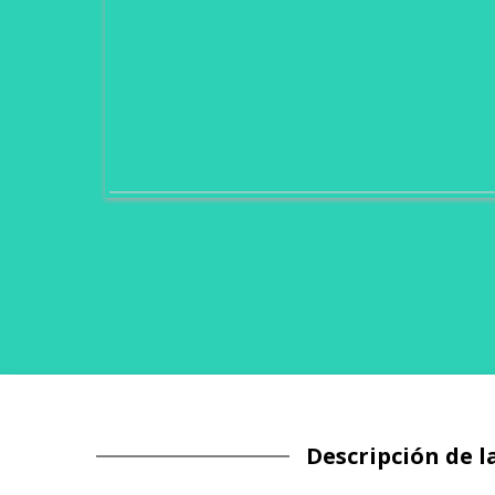
Descripción de l