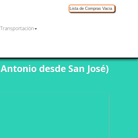
Lista de Compras Vacia
Transportación
Antonio
 Antonio desde San José)