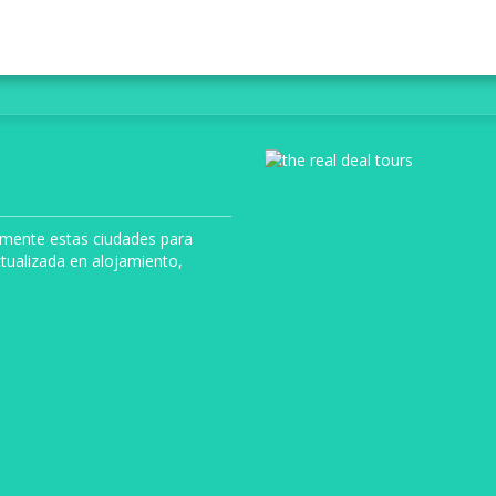
uamente estas ciudades para
tualizada en alojamiento,