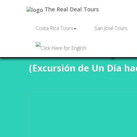
The Real Deal Tours
Costa Rica Tours
San José Tours
Parque
(Excursión de Un Día ha