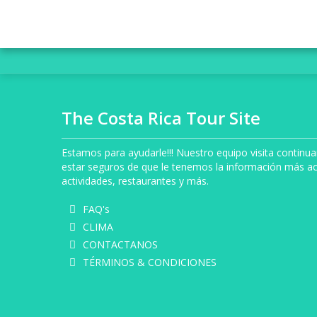
The Costa Rica Tour Site
Estamos para ayudarle!!! Nuestro equipo visita contin
estar seguros de que le tenemos la información más ac
actividades, restaurantes y más.
FAQ's
CLIMA
CONTACTANOS
TÉRMINOS & CONDICIONES