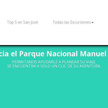
Top 5 en San José
Todas las Excursiones
 Nacional Manuel 
cia el Parque Nacional Manuel
PERMITANOS AYUDARLE A PLANEAR SU VIAJE.
SE ENCUENTRA A SOLO UN CLIC DE SU AVENTURA.