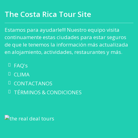
The Costa Rica Tour Site
Estamos para ayudarle!!! Nuestro equipo visita
continuamente estas ciudades para estar seguros
de que le tenemos la información más actualizada
en alojamiento, actividades, restaurantes y más.
FAQ's
CLIMA
CONTACTANOS
TÉRMINOS & CONDICIONES