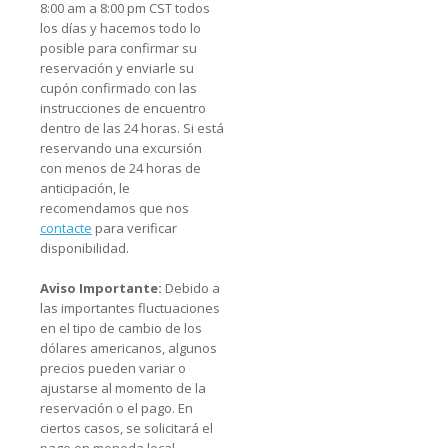
8:00 am a 8:00 pm CST todos
los días y hacemos todo lo
posible para confirmar su
reservación y enviarle su
cupón confirmado con las
instrucciones de encuentro
dentro de las 24 horas. Si está
reservando una excursión
con menos de 24 horas de
anticipación, le
recomendamos que nos
contacte
para verificar
disponibilidad.
Aviso Importante:
Debido a
las importantes fluctuaciones
en el tipo de cambio de los
dólares americanos, algunos
precios pueden variar o
ajustarse al momento de la
reservación o el pago. En
ciertos casos, se solicitará el