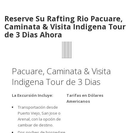
Reserve Su Rafting Rio Pacuare,
Caminata & Visita Indigena Tour
de 3 Dias Ahora
Pacuare, Caminata & Visita
Indigena Tour de 3 Dias
La Excursión Incluye:
Tarifas en Dólares
Americanos
Transportación desde
Puerto Viejo, San Jose o
Arenal, con la opción de
cambiar de destino.
Dos noches de hospedaje