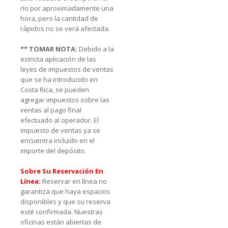
río por aproximadamente una
hora, pero la cantidad de
rápidos no se verá afectada.
** TOMAR NOTA:
Debido a la
estricta aplicación de las
leyes de impuestos de ventas
que se ha introducido en
Costa Rica, se pueden
agregar impuestos sobre las
ventas al pago final
efectuado al operador. El
impuesto de ventas ya se
encuentra incluido en el
importe del depósito.
Sobre Su Reservación En
Línea:
Reservar en línea no
garantiza que haya espacios
disponibles y que su reserva
esté confirmada. Nuestras
oficinas están abiertas de