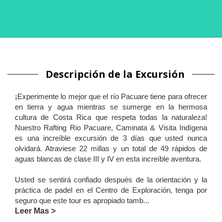
Descripción de la Excursión
¡Experimente lo mejor que el río Pacuare tiene para ofrecer
en tierra y agua mientras se sumerge en la hermosa
cultura de Costa Rica que respeta todas la naturaleza!
Nuestro Rafting Rio Pacuare, Caminata & Visita Indígena
es una increíble excursión de 3 días que usted nunca
olvidará. Atraviese 22 millas y un total de 49 rápidos de
aguas blancas de clase III y IV en esta increíble aventura.
Usted se sentirá confiado después de la orientación y la
práctica de padel en el Centro de Exploración, tenga por
seguro que este tour es apropiado tamb
...
Leer Mas >