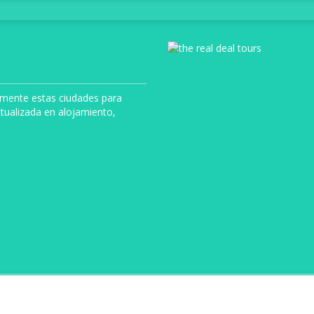
uamente estas ciudades para
tualizada en alojamiento,