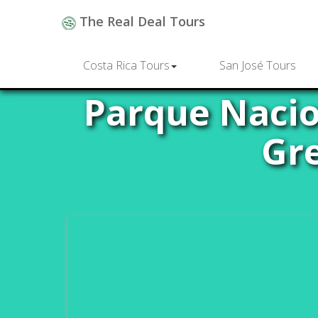
The Real Deal Tours
Costa Rica Tours
San José Tours
Parque Nacio
Gre