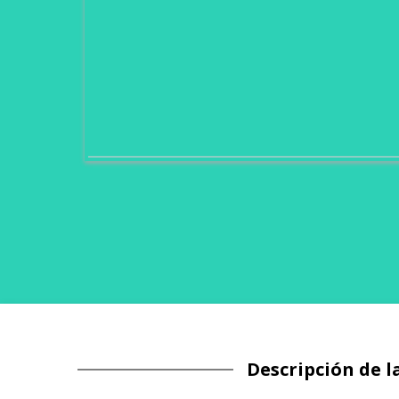
Descripción de l